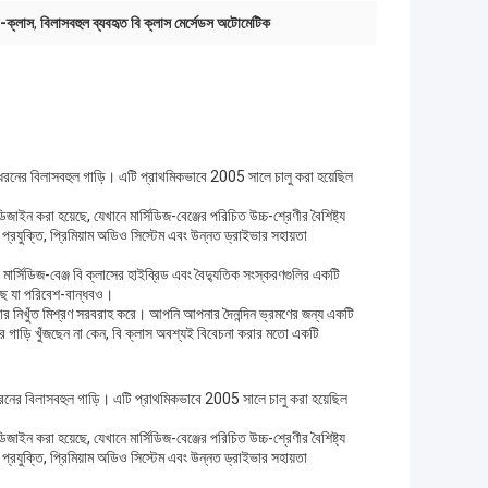
ি-ক্লাস
,
বিলাসবহুল ব্যবহৃত বি ক্লাস মের্সেডস অটোমেটিক
 এক ধরনের বিলাসবহুল গাড়ি। এটি প্রাথমিকভাবে 2005 সালে চালু করা হয়েছিল
জাইন করা হয়েছে, যেখানে মার্সিডিজ-বেঞ্জের পরিচিত উচ্চ-শ্রেণীর বৈশিষ্ট্য
া প্রযুক্তি, প্রিমিয়াম অডিও সিস্টেম এবং উন্নত ড্রাইভার সহায়তা
ার্সিডিজ-বেঞ্জ বি ক্লাসের হাইব্রিড এবং বৈদ্যুতিক সংস্করণগুলির একটি
েছে যা পরিবেশ-বান্ধবও।
দক্ষতার নিখুঁত মিশ্রণ সরবরাহ করে। আপনি আপনার দৈনন্দিন ভ্রমণের জন্য একটি
ীর গাড়ি খুঁজছেন না কেন, বি ক্লাস অবশ্যই বিবেচনা করার মতো একটি
ক ধরনের বিলাসবহুল গাড়ি। এটি প্রাথমিকভাবে 2005 সালে চালু করা হয়েছিল
জাইন করা হয়েছে, যেখানে মার্সিডিজ-বেঞ্জের পরিচিত উচ্চ-শ্রেণীর বৈশিষ্ট্য
া প্রযুক্তি, প্রিমিয়াম অডিও সিস্টেম এবং উন্নত ড্রাইভার সহায়তা