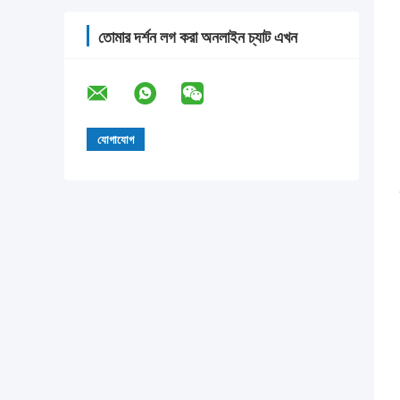
তোমার দর্শন লগ করা অনলাইন চ্যাট এখন